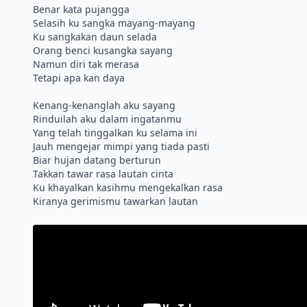
Benar kata pujangga
Selasih ku sangka mayang-mayang
Ku sangkakan daun selada
Orang benci kusangka sayang
Namun diri tak merasa
Tetapi apa kan daya
Kenang-kenanglah aku sayang
Rinduilah aku dalam ingatanmu
Yang telah tinggalkan ku selama ini
Jauh mengejar mimpi yang tiada pasti
Biar hujan datang berturun
Takkan tawar rasa lautan cinta
Ku khayalkan kasihmu mengekalkan rasa