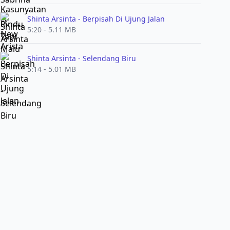
Shinta Arsinta - Berpisah Di Ujung Jalan
5:20 - 5.11 MB
Shinta Arsinta - Selendang Biru
5:14 - 5.01 MB