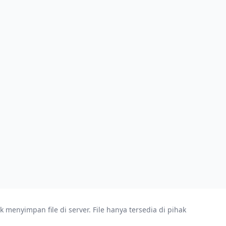
enyimpan file di server. File hanya tersedia di pihak