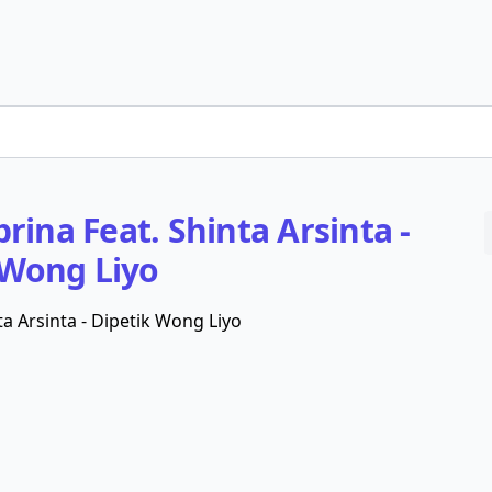
rina Feat. Shinta Arsinta -
 Wong Liyo