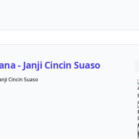
ana - Janji Cincin Suaso