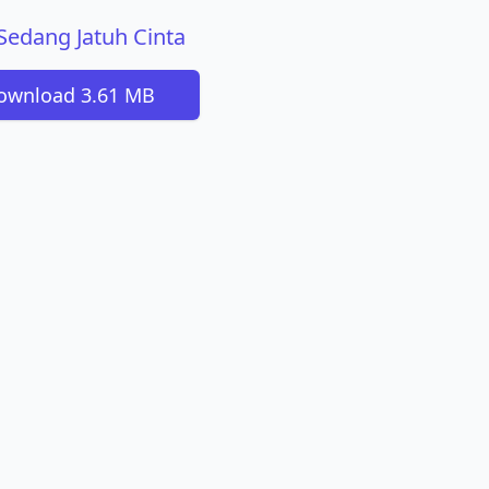
 Sedang Jatuh Cinta
ownload 3.61 MB