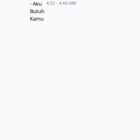
4:52 - 4.66 MB