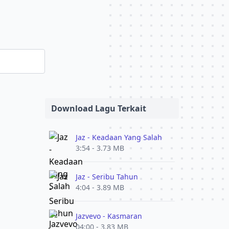
Download Lagu Terkait
Jaz - Keadaan Yang Salah
3:54 - 3.73 MB
Jaz - Seribu Tahun
4:04 - 3.89 MB
Jazvevo - Kasmaran
04:00 - 3.83 MB