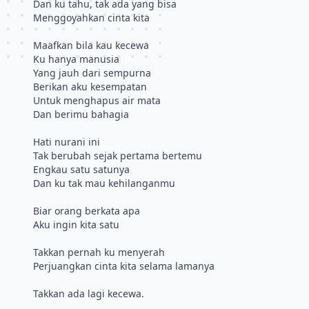
Dan ku tahu, tak ada yang bisa
Menggoyahkan cinta kita
Maafkan bila kau kecewa
Ku hanya manusia
Yang jauh dari sempurna
Berikan aku kesempatan
Untuk menghapus air mata
Dan berimu bahagia
Hati nurani ini
Tak berubah sejak pertama bertemu
Engkau satu satunya
Dan ku tak mau kehilanganmu
Biar orang berkata apa
Aku ingin kita satu
Takkan pernah ku menyerah
Perjuangkan cinta kita selama lamanya