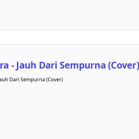
ora - Jauh Dari Sempurna (Cover