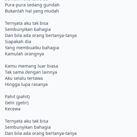
Pura-pura sedang gundah
Bukanlah hal yang mudah
Ternyata aku tak bisa
Sembunyikan bahagia
Dan bila ada orang bertanya-tanya
Siapakah dia
Yang membuatku bahagia
Kamulah orangnya
Kamu memang luar biasa
Tak sama dengan lainnya
Aku selalu tertawa
Hingga lupa rasanya
Pahit (pahit)
Getir (getir)
Kecewa
Ternyata aku tak bisa
Sembunyikan bahagia
Dan bila ada orang bertanya-tanya