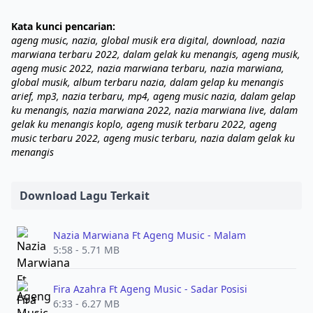
Kata kunci pencarian:
ageng music, nazia, global musik era digital, download, nazia
marwiana terbaru 2022, dalam gelak ku menangis, ageng musik,
ageng music 2022, nazia marwiana terbaru, nazia marwiana,
global musik, album terbaru nazia, dalam gelap ku menangis
arief, mp3, nazia terbaru, mp4, ageng music nazia, dalam gelap
ku menangis, nazia marwiana 2022, nazia marwiana live, dalam
gelak ku menangis koplo, ageng musik terbaru 2022, ageng
music terbaru 2022, ageng music terbaru, nazia dalam gelak ku
menangis
Download Lagu Terkait
Nazia Marwiana Ft Ageng Music - Malam
5:58 - 5.71 MB
Fira Azahra Ft Ageng Music - Sadar Posisi
6:33 - 6.27 MB