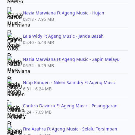
Nazia Marwiana Ft Ageng Music - Hujan
08:18 - 7.95 MB
Lala Widy Ft Ageng Music - Janda Basah
05:40 - 5.43 MB
Nazia Marwiana Ft Ageng Music - Zapin Melayu
06:34 - 6.29 MB
Nitip Kangen - Niken Salindry Ft Ageng Music
6:31 - 6.24 MB
Cantika Davinca Ft Ageng Music - Pelanggaran
7:24 - 7.09 MB
Fira Azahra Ft Ageng Music - Selalu Tersimpan