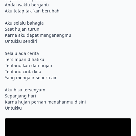
Andai waktu berganti
Aku tetap tak ‘kan berubah
Aku selalu bahagia
Saat hujan turun
Karna aku dapat mengenangmu
Untukku sendiri
Selalu ada cerita
Tersimpan dihatiku
Tentang kau dan hujan
Tentang cinta kita
Yang mengalir seperti air
Aku bisa tersenyum
Sepanjang hari
Karna hujan pernah menahanmu disini