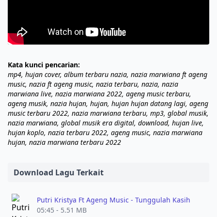
Kata kunci pencarian:
mp4, hujan cover, album terbaru nazia, nazia marwiana ft ageng
music, nazia ft ageng music, nazia terbaru, nazia, nazia
marwiana live, nazia marwiana 2022, ageng music terbaru,
ageng musik, nazia hujan, hujan, hujan hujan datang lagi, ageng
music terbaru 2022, nazia marwiana terbaru, mp3, global musik,
nazia marwiana, global musik era digital, download, hujan live,
hujan koplo, nazia terbaru 2022, ageng music, nazia marwiana
hujan, nazia marwiana terbaru 2022
Download Lagu Terkait
Putri Kristya Ft Ageng Music - Tunggulah Kasih
05:45 - 5.51 MB