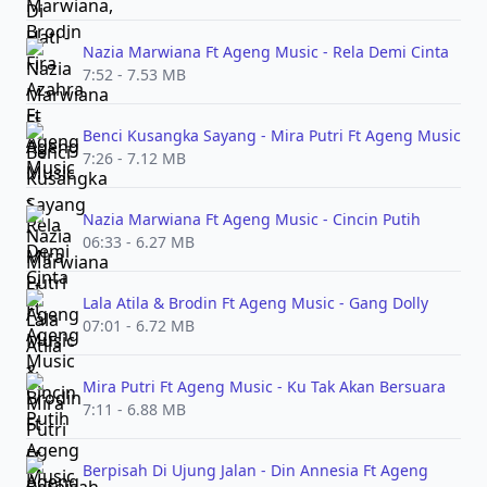
Nazia Marwiana Ft Ageng Music - Rela Demi Cinta
7:52 - 7.53 MB
Benci Kusangka Sayang - Mira Putri Ft Ageng Music
7:26 - 7.12 MB
Nazia Marwiana Ft Ageng Music - Cincin Putih
06:33 - 6.27 MB
Lala Atila & Brodin Ft Ageng Music - Gang Dolly
07:01 - 6.72 MB
Mira Putri Ft Ageng Music - Ku Tak Akan Bersuara
7:11 - 6.88 MB
Berpisah Di Ujung Jalan - Din Annesia Ft Ageng