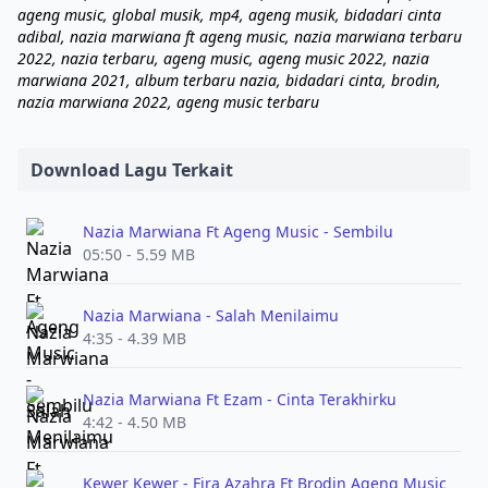
ageng music, global musik, mp4, ageng musik, bidadari cinta
adibal, nazia marwiana ft ageng music, nazia marwiana terbaru
2022, nazia terbaru, ageng music, ageng music 2022, nazia
marwiana 2021, album terbaru nazia, bidadari cinta, brodin,
nazia marwiana 2022, ageng music terbaru
Download Lagu Terkait
Nazia Marwiana Ft Ageng Music - Sembilu
05:50 - 5.59 MB
Nazia Marwiana - Salah Menilaimu
4:35 - 4.39 MB
Nazia Marwiana Ft Ezam - Cinta Terakhirku
4:42 - 4.50 MB
Kewer Kewer - Fira Azahra Ft Brodin Ageng Music