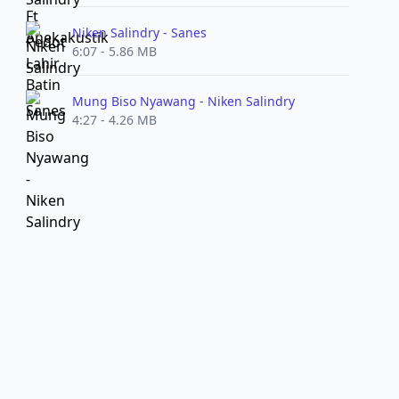
Niken Salindry - Sanes
6:07 - 5.86 MB
Mung Biso Nyawang - Niken Salindry
4:27 - 4.26 MB