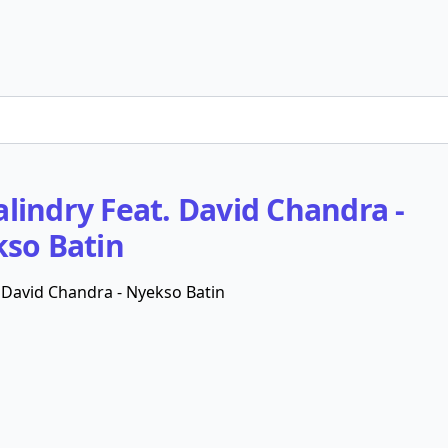
lindry Feat. David Chandra -
so Batin