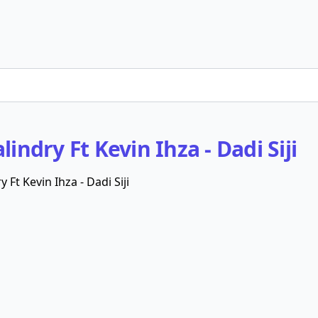
lindry Ft Kevin Ihza - Dadi Siji