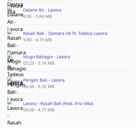
Dalane Ati - Lavora
6:06 - 5.84 MB
Rasah Bali - Damara De Ft. Tadeus Lavora
5:00 - 4.79 MB
Mugo Bahagio - Lavora
05:23 - 5.16 MB
Pengen Bali - Lavora
06:36 - 6.32 MB
Lavora - Rasah Bali (Feat. Ena Vika)
04:59 - 4.77 MB