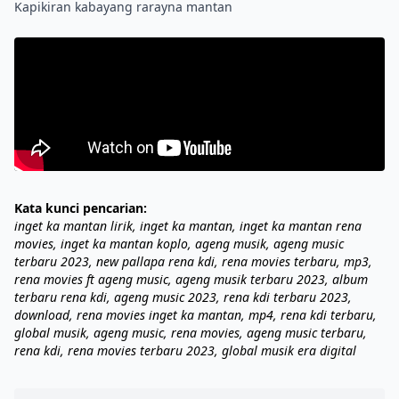
Kata kunci pencarian:
inget ka mantan lirik, inget ka mantan, inget ka mantan rena
movies, inget ka mantan koplo, ageng musik, ageng music
terbaru 2023, new pallapa rena kdi, rena movies terbaru, mp3,
rena movies ft ageng music, ageng musik terbaru 2023, album
terbaru rena kdi, ageng music 2023, rena kdi terbaru 2023,
download, rena movies inget ka mantan, mp4, rena kdi terbaru,
global musik, ageng music, rena movies, ageng music terbaru,
rena kdi, rena movies terbaru 2023, global musik era digital