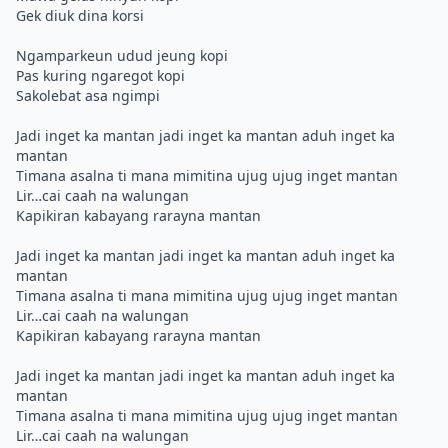
Gek diuk dina korsi
Ngamparkeun udud jeung kopi
Pas kuring ngaregot kopi
Sakolebat asa ngimpi
Jadi inget ka mantan jadi inget ka mantan aduh inget ka
mantan
Timana asalna ti mana mimitina ujug ujug inget mantan
Lir…cai caah na walungan
Kapikiran kabayang rarayna mantan
Jadi inget ka mantan jadi inget ka mantan aduh inget ka
mantan
Timana asalna ti mana mimitina ujug ujug inget mantan
Lir…cai caah na walungan
Kapikiran kabayang rarayna mantan
Jadi inget ka mantan jadi inget ka mantan aduh inget ka
mantan
Timana asalna ti mana mimitina ujug ujug inget mantan
Lir…cai caah na walungan