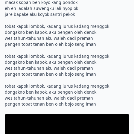
macak sopan ben koyo kang pondok
eh eh ladalah suwengku lali nyoplok
jare bapake aku koyok santri pekok
tobat kapok lombok, kadang lurus kadang menggok
dongakno ben kapok, aku pengen oleh denok
wes tahun-tahunan aku waleh dadi preman
pengen tobat tenan ben oleh bojo seng iman
tobat kapok lombok, kadang lurus kadang menggok
dongakno ben kapok, aku pengen oleh denok
wes tahun-tahunan aku waleh dadi preman
pengen tobat tenan ben oleh bojo seng iman
tobat kapok lombok, kadang lurus kadang menggok
dongakno ben kapok, aku pengen oleh denok
wes tahun-tahunan aku waleh dadi preman