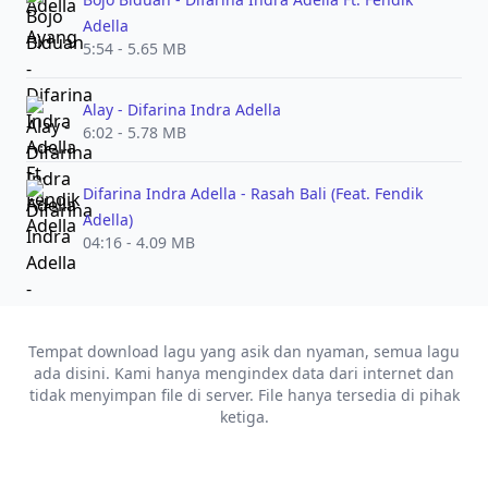
Adella
5:54 - 5.65 MB
Alay - Difarina Indra Adella
6:02 - 5.78 MB
Difarina Indra Adella - Rasah Bali (Feat. Fendik
Adella)
04:16 - 4.09 MB
Tempat download lagu yang asik dan nyaman, semua lagu
ada disini. Kami hanya mengindex data dari internet dan
tidak menyimpan file di server. File hanya tersedia di pihak
ketiga.