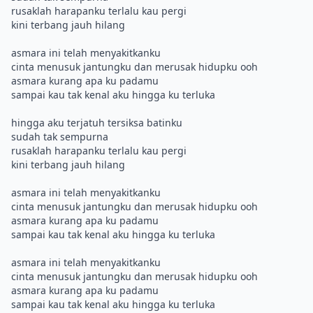
rusaklah harapanku terlalu kau pergi
kini terbang jauh hilang
asmara ini telah menyakitkanku
cinta menusuk jantungku dan merusak hidupku ooh
asmara kurang apa ku padamu
sampai kau tak kenal aku hingga ku terluka
hingga aku terjatuh tersiksa batinku
sudah tak sempurna
rusaklah harapanku terlalu kau pergi
kini terbang jauh hilang
asmara ini telah menyakitkanku
cinta menusuk jantungku dan merusak hidupku ooh
asmara kurang apa ku padamu
sampai kau tak kenal aku hingga ku terluka
asmara ini telah menyakitkanku
cinta menusuk jantungku dan merusak hidupku ooh
asmara kurang apa ku padamu