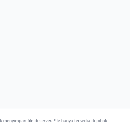
enyimpan file di server. File hanya tersedia di pihak