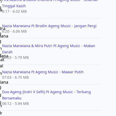
Tinggal Kasih
6:17 - 6.02 MB
Nazia Marwiana Ft Brodin Ageng Music - Jangan Pergi
6:20 - 6.06 MB
Nazia Marwiana & Mira Putri Ft Ageng Music - Makan
Darah
06:03 - 5.79 MB
Nazia Marwiana Ft Ageng Music - Mawar Putih
07:03 - 6.75 MB
Duo Ageng (Indri X Sefti) Ft Ageng Music - Terbang
Bersamaku
06:12 - 5.94 MB