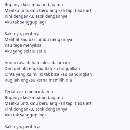
Rupanya kesempatan bagimu
Maafku untukmu berulang kali tapi tiada arti
Kini denganku, esok dengannya
Aku tak sanggup lagi
Sakitnya, perihnya
Melihat kau bercumbu dengannya
Kau tega menyiksa
Aku yang selalu setia
Andai rasa di hati tak sedalam ini
Dari dahulu engkau tlah ku tinggalkan
Cinta yang ku miliki tak bisa kau bandingkan
Rugilah engkau kerna memilih dia
Terlalu aku mencintaimu
Rupanya kesempatan bagimu
Maafku untukmu berulang kali tapi tiada arti
Kini denganku, esok dengannya
Aku tak sanggup lagi
Sakitnya, perihnya