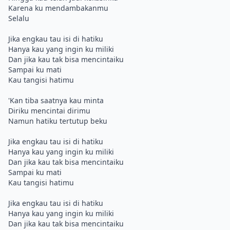
Karena ku mendambakanmu
Selalu
Jika engkau tau isi di hatiku
Hanya kau yang ingin ku miliki
Dan jika kau tak bisa mencintaiku
Sampai ku mati
Kau tangisi hatimu
'Kan tiba saatnya kau minta
Diriku mencintai dirimu
Namun hatiku tertutup beku
Jika engkau tau isi di hatiku
Hanya kau yang ingin ku miliki
Dan jika kau tak bisa mencintaiku
Sampai ku mati
Kau tangisi hatimu
Jika engkau tau isi di hatiku
Hanya kau yang ingin ku miliki
Dan jika kau tak bisa mencintaiku