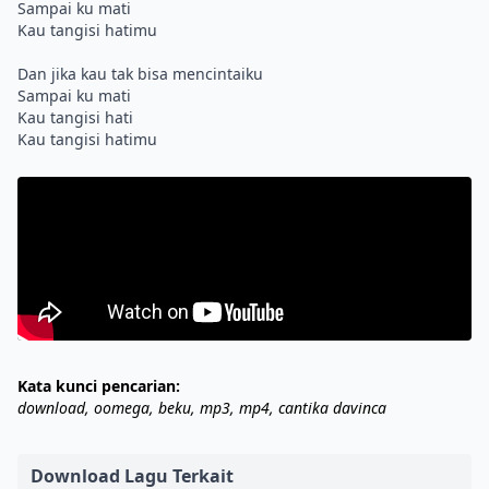
Sampai ku mati
Kau tangisi hatimu
Dan jika kau tak bisa mencintaiku
Sampai ku mati
Kau tangisi hati
Kata kunci pencarian:
download, oomega, beku, mp3, mp4, cantika davinca
Download Lagu Terkait