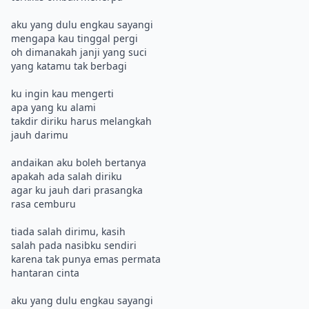
aku yang dulu engkau sayangi
mengapa kau tinggal pergi
oh dimanakah janji yang suci
yang katamu tak berbagi
ku ingin kau mengerti
apa yang ku alami
takdir diriku harus melangkah
jauh darimu
andaikan aku boleh bertanya
apakah ada salah diriku
agar ku jauh dari prasangka
rasa cemburu
tiada salah dirimu, kasih
salah pada nasibku sendiri
karena tak punya emas permata
hantaran cinta
aku yang dulu engkau sayangi