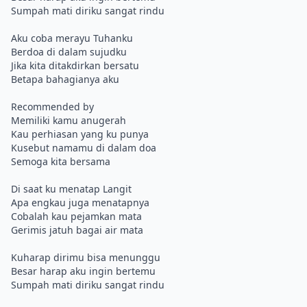
Sumpah mati diriku sangat rindu
Aku coba merayu Tuhanku
Berdoa di dalam sujudku
Jika kita ditakdirkan bersatu
Betapa bahagianya aku
Recommended by
Memiliki kamu anugerah
Kau perhiasan yang ku punya
Kusebut namamu di dalam doa
Semoga kita bersama
Di saat ku menatap Langit
Apa engkau juga menatapnya
Cobalah kau pejamkan mata
Gerimis jatuh bagai air mata
Kuharap dirimu bisa menunggu
Besar harap aku ingin bertemu
Sumpah mati diriku sangat rindu