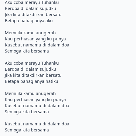
Aku coba merayu Tuhanku
Berdoa di dalam sujudku
Jika kita ditakdirkan bersatu
Betapa bahagianya aku
Memiliki kamu anugerah
Kau perhiasan yang ku punya
Kusebut namamu di dalam doa
Semoga kita bersama
Aku coba merayu Tuhanku
Berdoa di dalam sujudku
Jika kita ditakdirkan bersatu
Betapa bahagianya hatiku
Memiliki kamu anugerah
Kau perhiasan yang ku punya
Kusebut namamu di dalam doa
Semoga kita bersama
Kusebut namamu di dalam doa