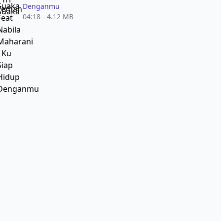
Denganmu
04:18 - 4.12 MB