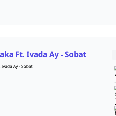
uaka Ft. Ivada Ay - Sobat