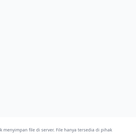
enyimpan file di server. File hanya tersedia di pihak